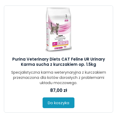
Purina Veterinary Diets CAT Feline UR Urinary
Karma sucha z kurczakiem op. 1.5kg
Specjalistyczna karma weterynaryjna z kurczakiem
przeznaczona dla kotów dorosłych z problemami
układu moczowego.
87,00 zł
Do koszyka