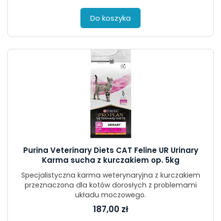
Do koszyka
Purina Veterinary Diets CAT Feline UR Urinary
Karma sucha z kurczakiem op. 5kg
Specjalistyczna karma weterynaryjna z kurczakiem
przeznaczona dla kotów dorosłych z problemami
układu moczowego.
187,00 zł