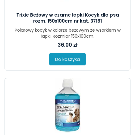
Trixie Beżowy w czarne łapki Kocyk dla psa
rozm. 150x100cm nr kat. 37181
Polarowy kocyk w kolorze beżowym ze wzorkiem w
łapki. Rozmiar 150x100cm.
36,00 zł
Do koszyka