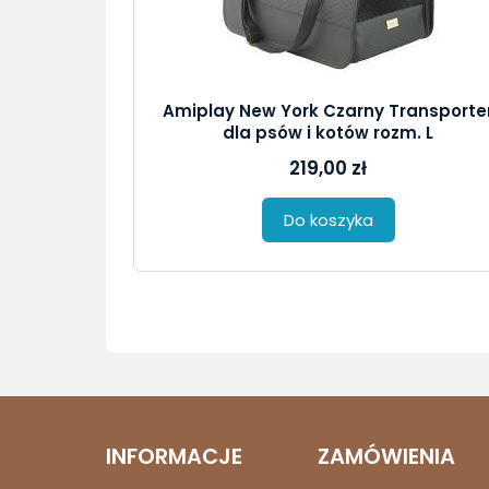
Amiplay New York Czarny Transporte
dla psów i kotów rozm. L
219,00 zł
Do koszyka
INFORMACJE
ZAMÓWIENIA