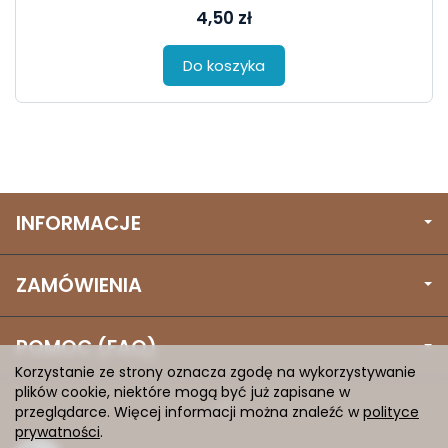
4,50 zł
Do koszyka
INFORMACJE
ZAMÓWIENIA
POMOC (FAQ)
Korzystanie ze strony oznacza zgodę na wykorzystywanie
plików cookie, niektóre mogą być już zapisane w
przeglądarce. Więcej informacji można znaleźć w
polityce
prywatności
.