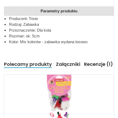
Parametry produktu
Producent: Trixie
Rodzaj: Zabawka
Przeznaczenie: Dla kota
Rozmiar: ok. 5cm
Kolor: Mix kolorów - zabawka wydana losowo
Polecamy produkty
Załączniki
Recenzje (1)