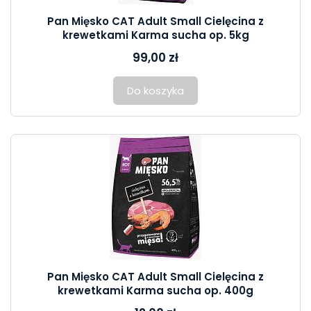
Pan Mięsko CAT Adult Small Cielęcina z
krewetkami Karma sucha op. 5kg
99,00 zł
Do koszyka
Pan Mięsko CAT Adult Small Cielęcina z
krewetkami Karma sucha op. 400g