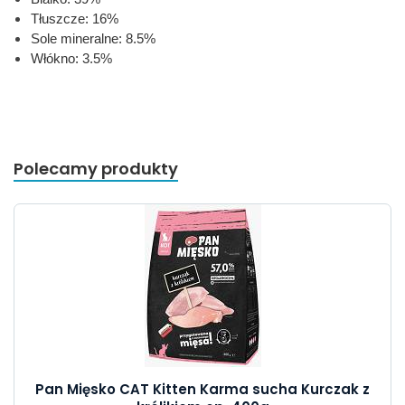
Tłuszcze: 16%
Sole mineralne: 8.5%
Włókno: 3.5%
Polecamy produkty
Pan Mięsko CAT Kitten Karma sucha Kurczak z