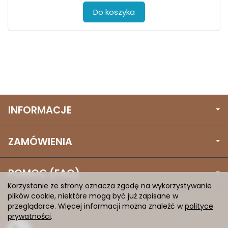
Do koszyka
INFORMACJE
ZAMÓWIENIA
POMOC (FAQ)
Korzystanie ze strony oznacza zgodę na wykorzystywanie
plików cookie, niektóre mogą być już zapisane w
przeglądarce. Więcej informacji można znaleźć w
polityce
prywatności
.