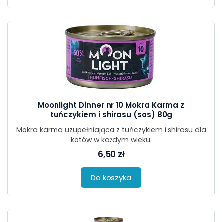
Moonlight Dinner nr 10 Mokra Karma z
tuńczykiem i shirasu (sos) 80g
Mokra karma uzupełniająca z tuńczykiem i shirasu dla
kotów w każdym wieku.
6,50 zł
Do koszyka