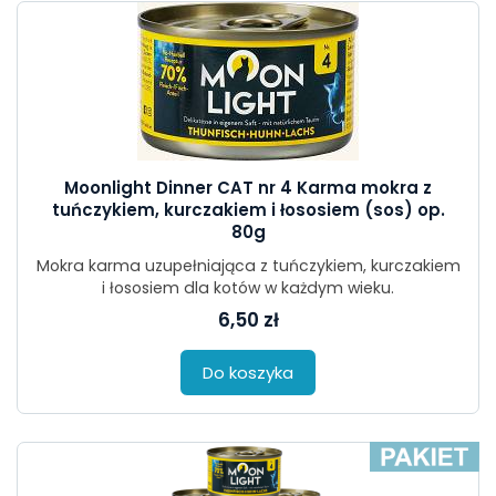
Moonlight Dinner CAT nr 4 Karma mokra z
tuńczykiem, kurczakiem i łososiem (sos) op.
80g
Mokra karma uzupełniająca z tuńczykiem, kurczakiem
i łososiem dla kotów w każdym wieku.
6,50 zł
Do koszyka