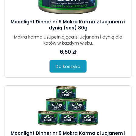
Moonlight Dinner nr 9 Mokra Karma z lucjanem i
dynią (sos) 80g
Mokra karma uzupełniająca z lucjanem i dynią dla
kotów w każdym wieku.
6,50 zł
Do koszyka
Moonlight Dinner nr 9 Mokra Karma z lucjanem i